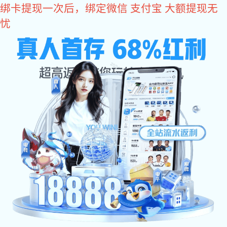
易彩堂
中
EN
易彩堂
产品中心
PRODUCT CENTER
产品中心