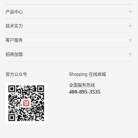
产品中心
技术实力
客户服务
招商加盟
官方公众号
Shopping
在线商城
全国服务热线
400-895-3535