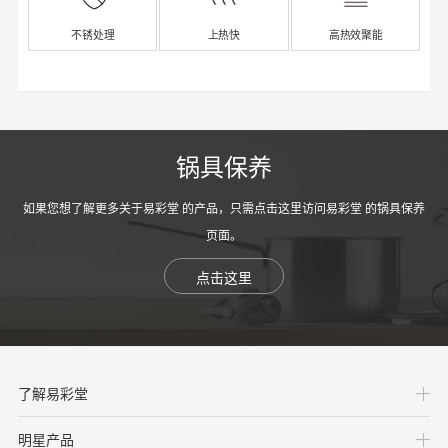
不锈处理
上热快
高热效聚能
锅具保养
如果您想了解更多关于易彩堂 的产品，只需点击这里访问易彩堂 的锅具保养
页面。
点击这里
了解易彩堂
明星产品